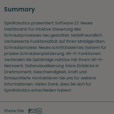
Summary
SpinRobotics präsentiert Software 2.1: Neues
Dashboard: Für intuitive Steuerung des
Schraubprozesses neu gestaltet. Mobilfreundlich:
Verbesserte Funktionalität auf Ihren Mobilgeräten.
Schraubprozess: Neues schrittbasiertes System für
präzise Schraubenplatzierung. Wi-Fi-Funktionen:
Verbinden Sie SpinBridge nahtlos mit Ihrem Wi-Fi-
Netzwerk. Datenvisualisierung: Klare Einblicke in
Drehmoment, Geschwindigkeit, Kraft und
Eintauchtiefe. Kontaktieren Sie uns für weitere
Informationen. Vielen Dank, dass Sie sich für
SpinRobotics entschieden haben!
Share this