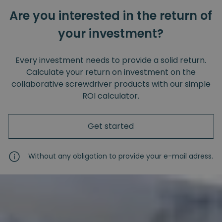
Are you interested in the return of
your investment?
Every investment needs to provide a solid return.
Calculate your return on investment on the
collaborative screwdriver products with our simple
ROI calculator.
Get started
Without any obligation to provide your e-mail adress.