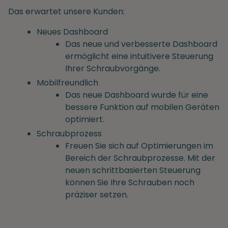
Das erwartet unsere Kunden:
Neues Dashboard
Das neue und verbesserte Dashboard
ermöglicht eine intuitivere Steuerung
Ihrer Schraubvorgänge.
Mobilfreundlich
Das neue Dashboard wurde für eine
bessere Funktion auf mobilen Geräten
optimiert.
Schraubprozess
Freuen Sie sich auf Optimierungen im
Bereich der Schraubprozesse. Mit der
neuen schrittbasierten Steuerung
können Sie Ihre Schrauben noch
präziser setzen.