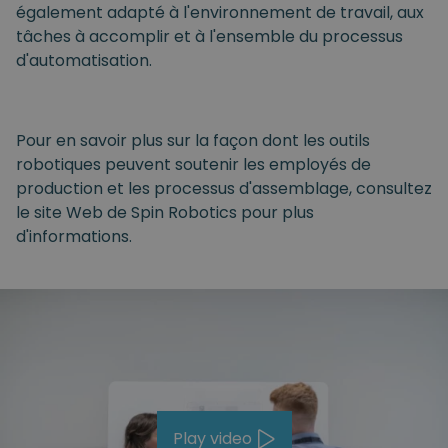
également adapté à l'environnement de travail, aux
tâches à accomplir et à l'ensemble du processus
d'automatisation.
Pour en savoir plus sur la façon dont les outils
robotiques peuvent soutenir les employés de
production et les processus d'assemblage, consultez
le site Web de Spin Robotics pour plus
d'informations.
Play video