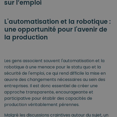
sur l’emploi
L'automatisation et la robotique :
une opportunité pour l'avenir de
la production
Les gens associent souvent l'automatisation et la
robotique à une menace pour le statu quo et la
sécurité de l'emploi, ce qui rend difficile la mise en
œuvre des changements nécessaires au sein des
entreprises. Il est donc essentiel de créer une
approche transparente, encourageante et
participative pour établir des capacités de
production véritablement pérennes.
Malgré les discussions craintives autour du sujet, un