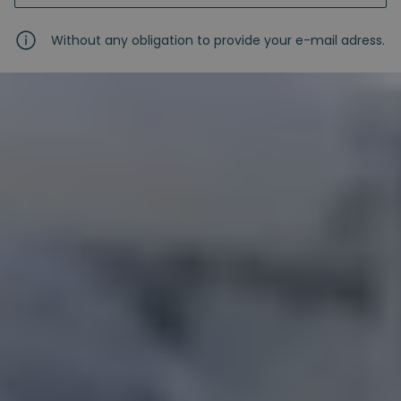
Without any obligation to provide your e-mail adress.