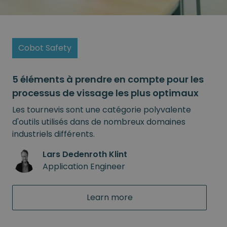
Cobot Safety
5 éléments à prendre en compte pour les
processus de vissage les plus optimaux
Les tournevis sont une catégorie polyvalente
d'outils utilisés dans de nombreux domaines
industriels différents.
Lars Dedenroth Klint
Application Engineer
Learn more