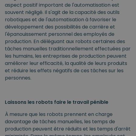
aspect positif important de l'automatisation est
souvent négligé. Il s'agit de la capacité des outils
robotiques et de l'automatisation à favoriser le
développement des possibilités de carrière et
l'épanouissement personnel des employés de
production. En déléguant aux robots certaines des
tâches manuelles traditionnellement effectuées par
les humains, les entreprises de production peuvent
améliorer leur efficacité, la qualité de leurs produits
et réduire les effets négatifs de ces tâches sur les
personnes.
Laissons les robots faire le travail pénible
À mesure que les robots prennent en charge
davantage de tâches manuelles, les temps de
production peuvent être réduits et les temps d'arrêt