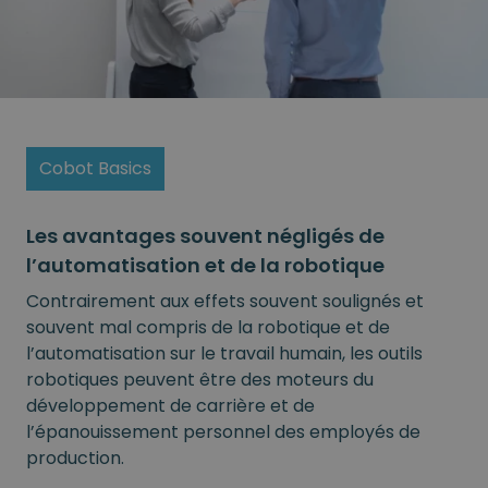
Cobot Basics
Les avantages souvent négligés de
l’automatisation et de la robotique
Contrairement aux effets souvent soulignés et
souvent mal compris de la robotique et de
l’automatisation sur le travail humain, les outils
robotiques peuvent être des moteurs du
développement de carrière et de
l’épanouissement personnel des employés de
production.