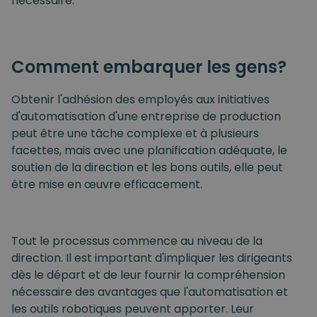
nécessaire.
Comment embarquer les gens?
Obtenir l'adhésion des employés aux initiatives
d'automatisation d'une entreprise de production
peut être une tâche complexe et à plusieurs
facettes, mais avec une planification adéquate, le
soutien de la direction et les bons outils, elle peut
être mise en œuvre efficacement.
Tout le processus commence au niveau de la
direction. Il est important d'impliquer les dirigeants
dès le départ et de leur fournir la compréhension
nécessaire des avantages que l'automatisation et
les outils robotiques peuvent apporter. Leur