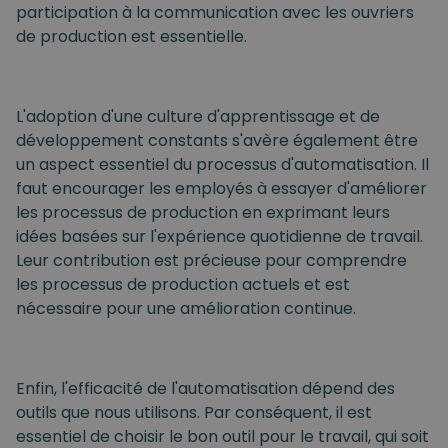
participation à la communication avec les ouvriers
de production est essentielle.
L'adoption d'une culture d'apprentissage et de
développement constants s'avère également être
un aspect essentiel du processus d'automatisation. Il
faut encourager les employés à essayer d'améliorer
les processus de production en exprimant leurs
idées basées sur l'expérience quotidienne de travail.
Leur contribution est précieuse pour comprendre
les processus de production actuels et est
nécessaire pour une amélioration continue.
Enfin, l'efficacité de l'automatisation dépend des
outils que nous utilisons. Par conséquent, il est
essentiel de choisir le bon outil pour le travail, qui soit