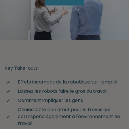
Key Take-outs
Effets incompris de la robotique sur l’emploi
Laissez les robots faire le gros du travail
Comment impliquer les gens
Choisissez le bon atout pour le travail qui
correspond également à l'environnement de
travail