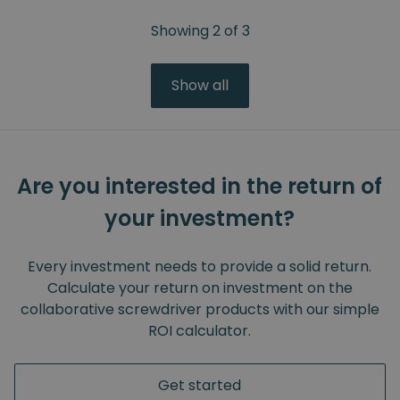
Showing
2
of
3
Show all
Are you interested in the return of
your investment?
Every investment needs to provide a solid return.
Calculate your return on investment on the
collaborative screwdriver products with our simple
ROI calculator.
Get started