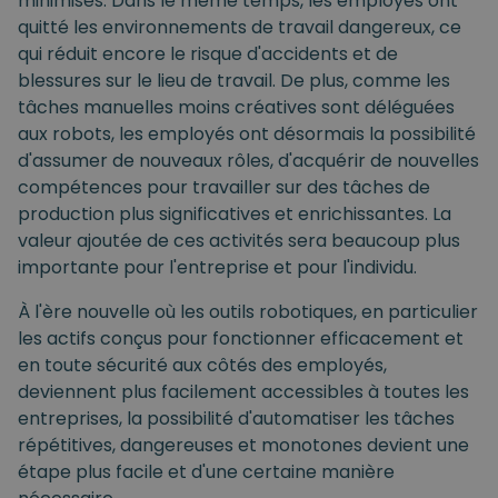
minimisés. Dans le même temps, les employés ont
quitté les environnements de travail dangereux, ce
qui réduit encore le risque d'accidents et de
blessures sur le lieu de travail. De plus, comme les
tâches manuelles moins créatives sont déléguées
aux robots, les employés ont désormais la possibilité
d'assumer de nouveaux rôles, d'acquérir de nouvelles
compétences pour travailler sur des tâches de
production plus significatives et enrichissantes. La
valeur ajoutée de ces activités sera beaucoup plus
importante pour l'entreprise et pour l'individu.
À l'ère nouvelle où les outils robotiques, en particulier
les actifs conçus pour fonctionner efficacement et
en toute sécurité aux côtés des employés,
deviennent plus facilement accessibles à toutes les
entreprises, la possibilité d'automatiser les tâches
répétitives, dangereuses et monotones devient une
étape plus facile et d'une certaine manière